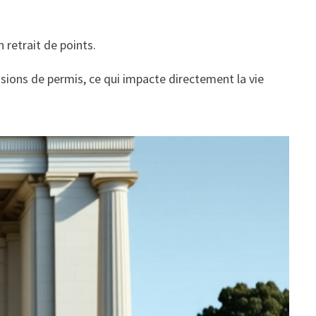
 retrait de points.
sions de permis, ce qui impacte directement la vie