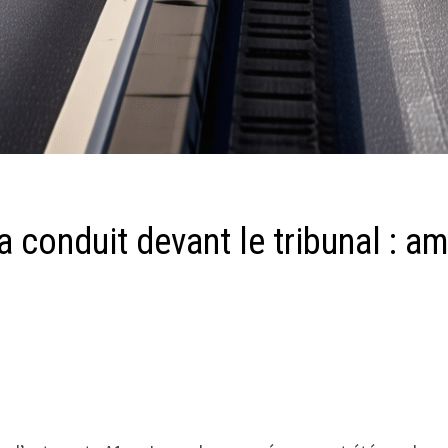
a conduit devant le tribunal : 