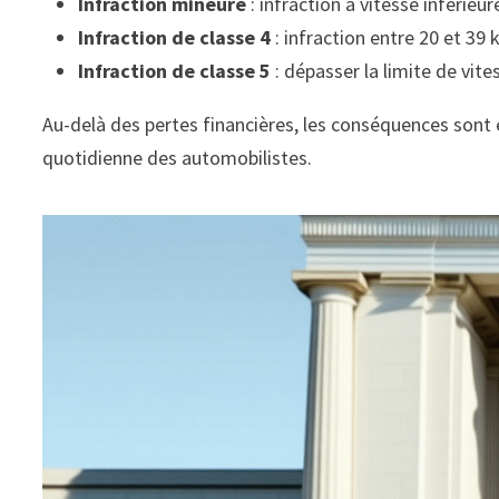
Infraction mineure
: infraction à vitesse inférie
Infraction de classe 4
: infraction entre 20 et 39
Infraction de classe 5
: dépasser la limite de vite
Au-delà des pertes financières, les conséquences sont 
quotidienne des automobilistes.