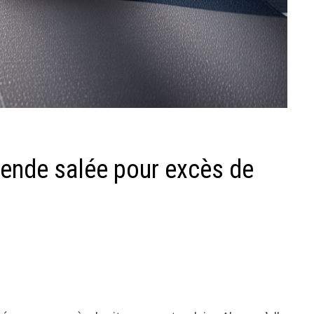
amende salée pour excès de