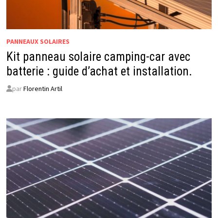
PANNEAUX SOLAIRES
Kit panneau solaire camping-car avec
batterie : guide d’achat et installation.
par
Florentin Artil