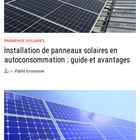
PANNEAUX SOLAIRES
Installation de panneaux solaires en
autoconsommation : guide et avantages
par
Pablo Icroutone