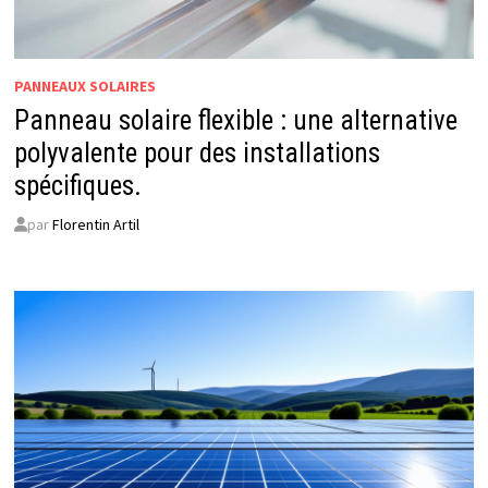
PANNEAUX SOLAIRES
Panneau solaire flexible : une alternative
polyvalente pour des installations
spécifiques.
par
Florentin Artil