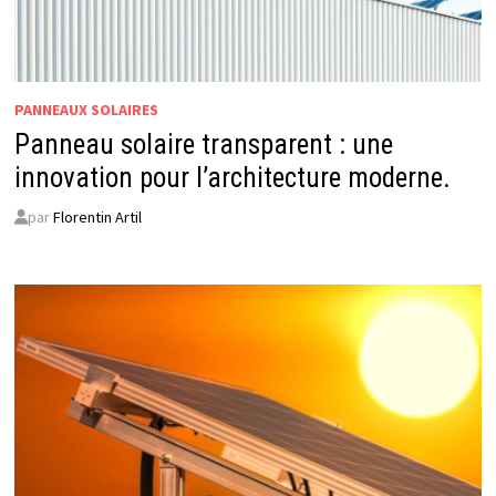
PANNEAUX SOLAIRES
Panneau solaire transparent : une
innovation pour l’architecture moderne.
par
Florentin Artil