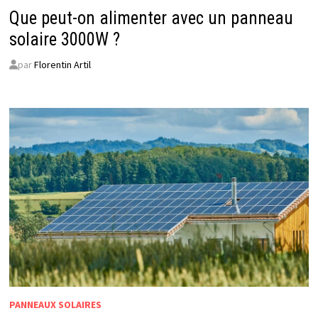
Que peut-on alimenter avec un panneau
solaire 3000W ?
par
Florentin Artil
PANNEAUX SOLAIRES