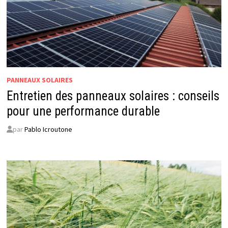
PANNEAUX SOLAIRES
Entretien des panneaux solaires : conseils
pour une performance durable
par
Pablo Icroutone