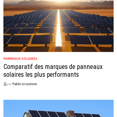
PANNEAUX SOLAIRES
Comparatif des marques de panneaux
solaires les plus performants
par
Pablo Icroutone