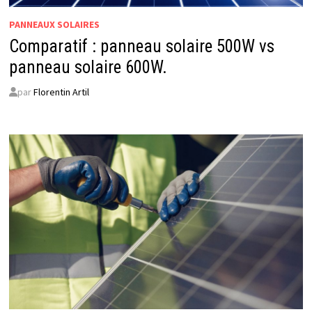
PANNEAUX SOLAIRES
Comparatif : panneau solaire 500W vs
panneau solaire 600W.
par
Florentin Artil