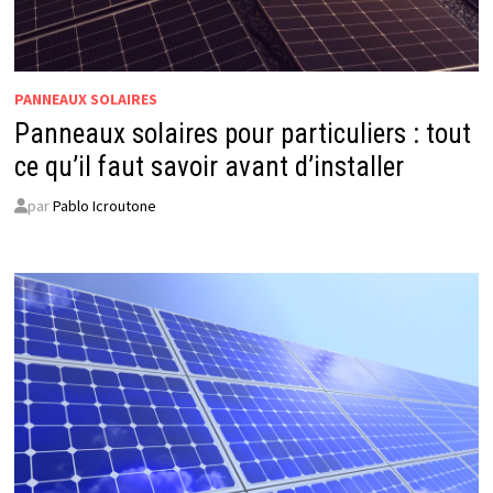
PANNEAUX SOLAIRES
Panneaux solaires pour particuliers : tout
ce qu’il faut savoir avant d’installer
par
Pablo Icroutone