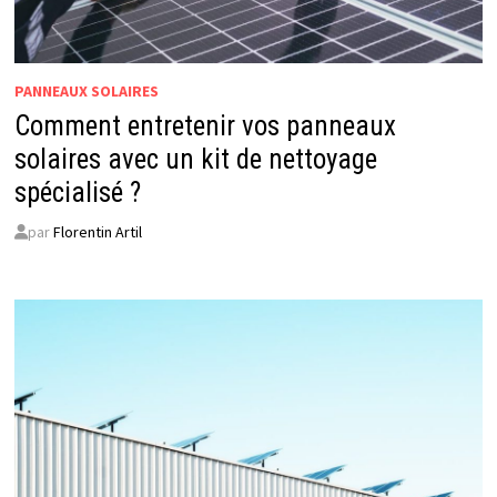
PANNEAUX SOLAIRES
Comment entretenir vos panneaux
solaires avec un kit de nettoyage
spécialisé ?
par
Florentin Artil