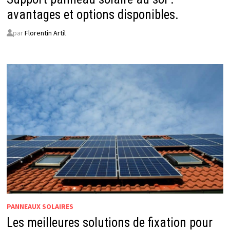
avantages et options disponibles.
par
Florentin Artil
PANNEAUX SOLAIRES
Les meilleures solutions de fixation pour