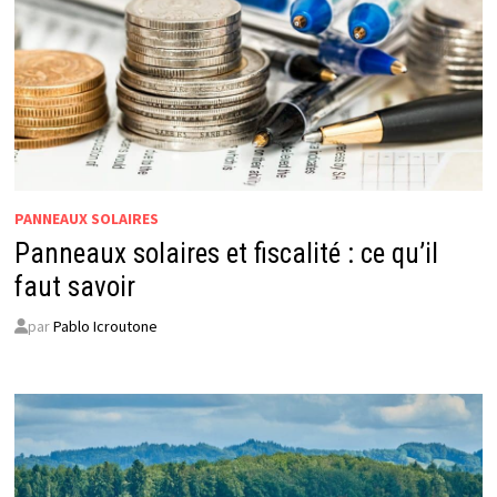
PANNEAUX SOLAIRES
Panneaux solaires et fiscalité : ce qu’il
faut savoir
par
Pablo Icroutone