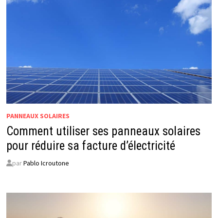
PANNEAUX SOLAIRES
Comment utiliser ses panneaux solaires
pour réduire sa facture d’électricité
par
Pablo Icroutone