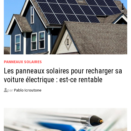
PANNEAUX SOLAIRES
Les panneaux solaires pour recharger sa
voiture électrique : est-ce rentable
par
Pablo Icroutone