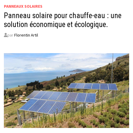
PANNEAUX SOLAIRES
Panneau solaire pour chauffe-eau : une
solution économique et écologique.
par
Florentin Artil