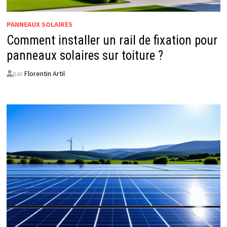
PANNEAUX SOLAIRES
Comment installer un rail de fixation pour
panneaux solaires sur toiture ?
par
Florentin Artil