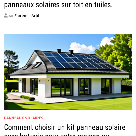
panneaux solaires sur toit en tuiles.
par
Florentin Artil
PANNEAUX SOLAIRES
Comment choisir un kit panneau solaire