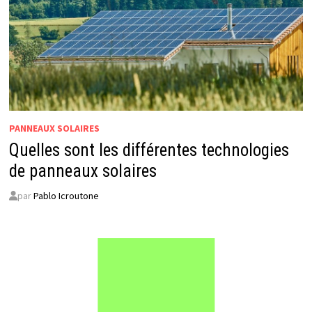
PANNEAUX SOLAIRES
Quelles sont les différentes technologies
de panneaux solaires
par
Pablo Icroutone