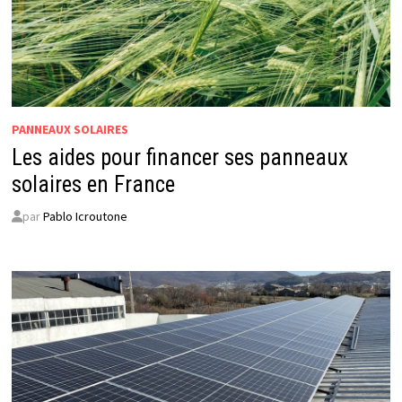
PANNEAUX SOLAIRES
Les aides pour financer ses panneaux
solaires en France
par
Pablo Icroutone