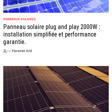
PANNEAUX SOLAIRES
Panneau solaire plug and play 2000W :
installation simplifiée et performance
garantie.
par
Florentin Artil