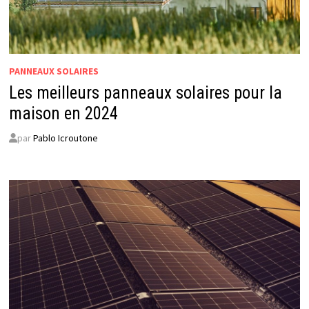
PANNEAUX SOLAIRES
Les meilleurs panneaux solaires pour la
maison en 2024
par
Pablo Icroutone