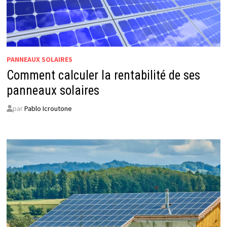
PANNEAUX SOLAIRES
Comment calculer la rentabilité de ses
panneaux solaires
par
Pablo Icroutone