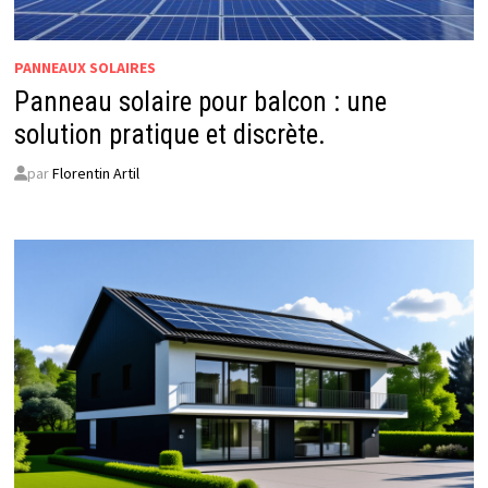
PANNEAUX SOLAIRES
Panneau solaire pour balcon : une
solution pratique et discrète.
par
Florentin Artil