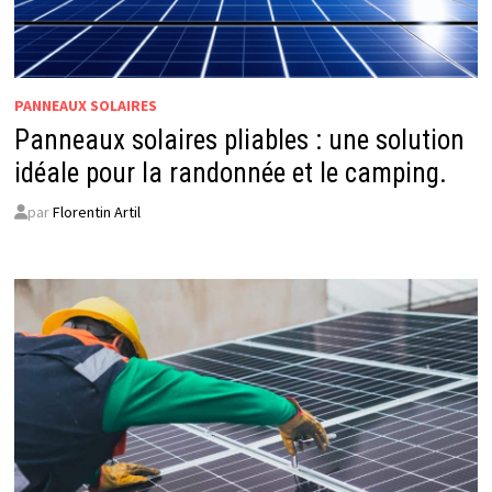
PANNEAUX SOLAIRES
Panneaux solaires pliables : une solution
idéale pour la randonnée et le camping.
par
Florentin Artil