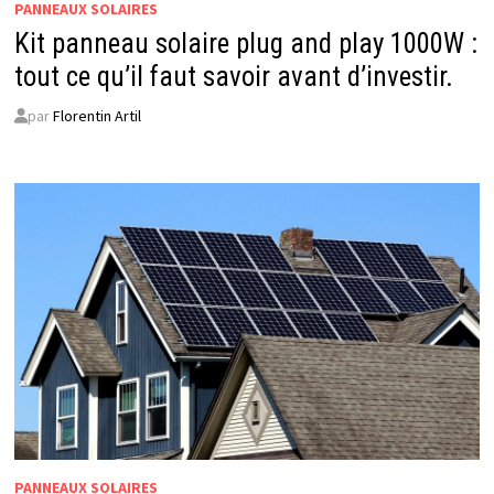
PANNEAUX SOLAIRES
Kit panneau solaire plug and play 1000W :
tout ce qu’il faut savoir avant d’investir.
par
Florentin Artil
PANNEAUX SOLAIRES