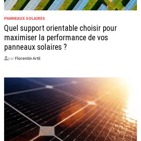
PANNEAUX SOLAIRES
Quel support orientable choisir pour
maximiser la performance de vos
panneaux solaires ?
par
Florentin Artil