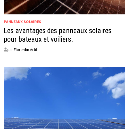
PANNEAUX SOLAIRES
Les avantages des panneaux solaires
pour bateaux et voiliers.
par
Florentin Artil