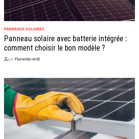
PANNEAUX SOLAIRES
Panneau solaire avec batterie intégrée :
comment choisir le bon modèle ?
par
Florentin Artil