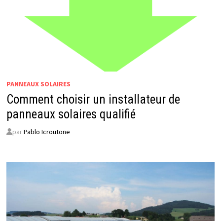
PANNEAUX SOLAIRES
Comment choisir un installateur de
panneaux solaires qualifié
par
Pablo Icroutone