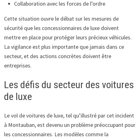
Collaboration avec les forces de l’ordre
Cette situation ouvre le débat sur les mesures de
sécurité que les concessionnaires de luxe doivent
mettre en place pour protéger leurs précieux véhicules.
La vigilance est plus importante que jamais dans ce
secteur, et des actions concrètes doivent être
entreprises.
Les défis du secteur des voitures
de luxe
Le vol de voitures de luxe, tel qu’illustré par cet incident
à Montauban, est devenu un problème préoccupant pour
les concessionnaires. Les modèles comme la