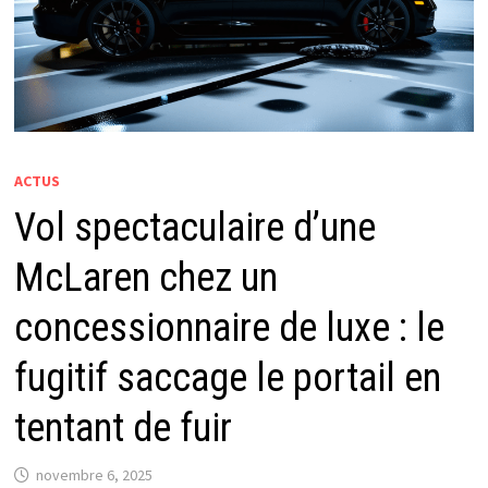
ACTUS
Vol spectaculaire d’une
McLaren chez un
concessionnaire de luxe : le
fugitif saccage le portail en
tentant de fuir
novembre 6, 2025