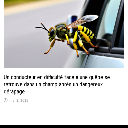
Un conducteur en difficulté face à une guêpe se
retrouve dans un champ après un dangereux
dérapage
mai 3, 2025