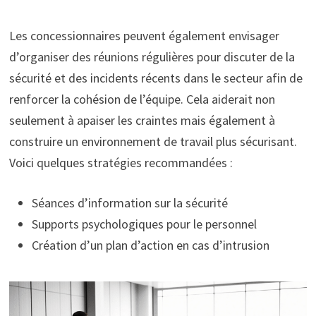
Les concessionnaires peuvent également envisager
d’organiser des réunions régulières pour discuter de la
sécurité et des incidents récents dans le secteur afin de
renforcer la cohésion de l’équipe. Cela aiderait non
seulement à apaiser les craintes mais également à
construire un environnement de travail plus sécurisant.
Voici quelques stratégies recommandées :
Séances d’information sur la sécurité
Supports psychologiques pour le personnel
Création d’un plan d’action en cas d’intrusion