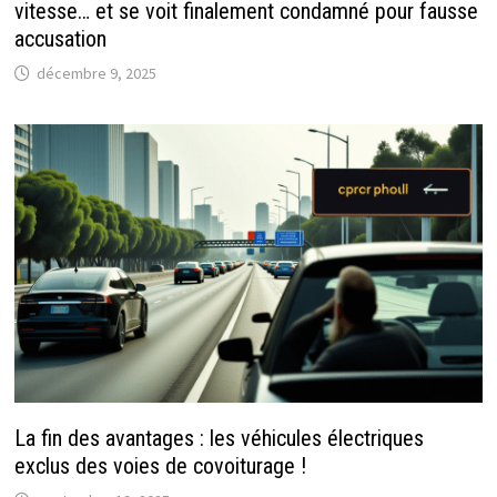
vitesse… et se voit finalement condamné pour fausse
accusation
décembre 9, 2025
La fin des avantages : les véhicules électriques
exclus des voies de covoiturage !