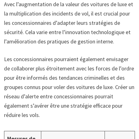
Avec l’augmentation de la valeur des voitures de luxe et
la multiplication des incidents de vol, il est crucial pour
les concessionnaires d’adapter leurs stratégies de
sécurité. Cela varie entre l’innovation technologique et
l’amélioration des pratiques de gestion interne.
Les concessionnaires pourraient également envisager
de collaborer plus étroitement avec les forces de l’ordre
pour être informés des tendances criminelles et des
groupes connus pour voler des voitures de luxe. Créer un
réseau d’alerte entre concessionnaires pourrait
également s’avérer être une stratégie efficace pour
réduire les vols.
Mesures de