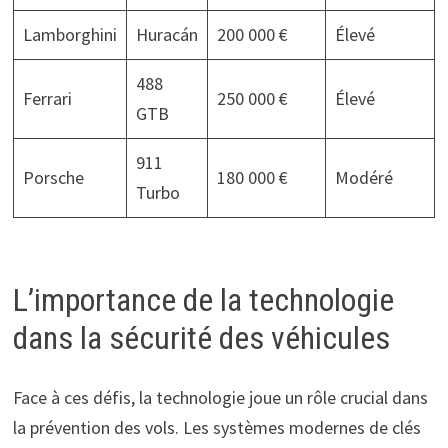
Lamborghini
Huracán
200 000 €
Élevé
488
Ferrari
250 000 €
Élevé
GTB
911
Porsche
180 000 €
Modéré
Turbo
L’importance de la technologie
dans la sécurité des véhicules
Face à ces défis, la technologie joue un rôle crucial dans
la prévention des vols. Les systèmes modernes de clés