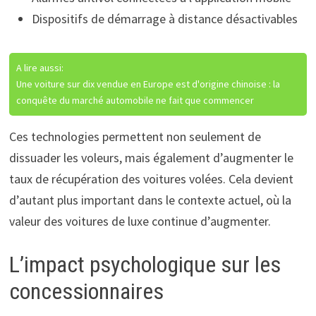
Dispositifs de démarrage à distance désactivables
A lire aussi:
Une voiture sur dix vendue en Europe est d'origine chinoise : la
conquête du marché automobile ne fait que commencer
Ces technologies permettent non seulement de
dissuader les voleurs, mais également d’augmenter le
taux de récupération des voitures volées. Cela devient
d’autant plus important dans le contexte actuel, où la
valeur des voitures de luxe continue d’augmenter.
L’impact psychologique sur les
concessionnaires