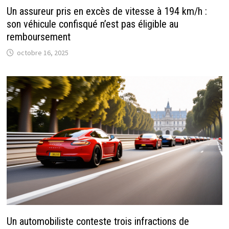
Un assureur pris en excès de vitesse à 194 km/h :
son véhicule confisqué n’est pas éligible au
remboursement
octobre 16, 2025
Un automobiliste conteste trois infractions de