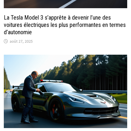
La Tesla Model 3 s’apprête à devenir l’une des
voitures électriques les plus performantes en termes
d’autonomie
août 27, 2025