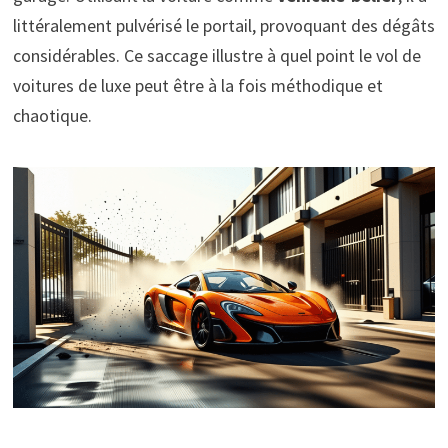
littéralement pulvérisé le portail, provoquant des dégâts
considérables. Ce saccage illustre à quel point le vol de
voitures de luxe peut être à la fois méthodique et
chaotique.