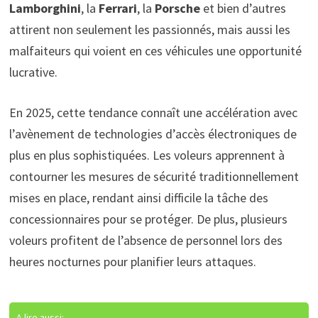
Lamborghini
, la
Ferrari
, la
Porsche
et bien d’autres
attirent non seulement les passionnés, mais aussi les
malfaiteurs qui voient en ces véhicules une opportunité
lucrative.
En 2025, cette tendance connaît une accélération avec
l’avènement de technologies d’accès électroniques de
plus en plus sophistiquées. Les voleurs apprennent à
contourner les mesures de sécurité traditionnellement
mises en place, rendant ainsi difficile la tâche des
concessionnaires pour se protéger. De plus, plusieurs
voleurs profitent de l’absence de personnel lors des
heures nocturnes pour planifier leurs attaques.
A lire aussi: