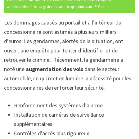
accessibles à tous grâce à son projet innovant E-Car
Les dommages causés au portail et à l’intérieur du
concessionnaire sont estimés à plusieurs milliers
d’euros. Les gendarmes, alertés de la situation, ont
ouvert une enquête pour tenter d’identifier et de
retrouver le criminel. Récemment, la gendarmerie a
noté une
augmentation des vols
dans le secteur
automobile, ce qui met en lumière la nécessité pour les
concessionnaires de renforcer leur sécurité.
Renforcement des systèmes d’alarme
Installation de caméras de surveillance
supplémentaires
Contrôles d’accès plus rigoureux