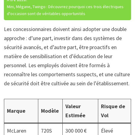
Mini, Mégane, Twingo : Découvrez pourquoi ces trois électriques
d'occasion sont de véritables opportunités
Les concessionnaires doivent ainsi adopter une double
approche : d’une part, investir dans des systèmes de
sécurité avancés, et d’autre part, être proactifs en
matière de sensibilisation et d’éducation de leur
personnel. Les employés doivent être formés à
reconnaître les comportements suspects, et une culture
de sécurité doit être cultivée au sein de l’établissement.
Valeur
Risque de
Marque
Modèle
Estimée
Vol
McLaren
720S
300 000 €
Élevé