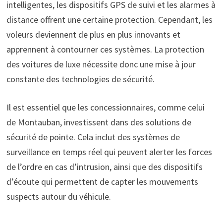
intelligentes, les dispositifs GPS de suivi et les alarmes à
distance offrent une certaine protection. Cependant, les
voleurs deviennent de plus en plus innovants et
apprennent à contourner ces systèmes. La protection
des voitures de luxe nécessite donc une mise à jour
constante des technologies de sécurité.
Il est essentiel que les concessionnaires, comme celui
de Montauban, investissent dans des solutions de
sécurité de pointe. Cela inclut des systèmes de
surveillance en temps réel qui peuvent alerter les forces
de l’ordre en cas d’intrusion, ainsi que des dispositifs
d’écoute qui permettent de capter les mouvements
suspects autour du véhicule.