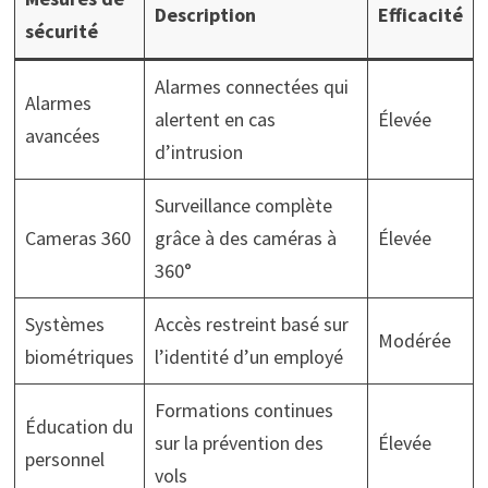
Description
Efficacité
sécurité
Alarmes connectées qui
Alarmes
alertent en cas
Élevée
avancées
d’intrusion
Surveillance complète
Cameras 360
grâce à des caméras à
Élevée
360°
Systèmes
Accès restreint basé sur
Modérée
biométriques
l’identité d’un employé
Formations continues
Éducation du
sur la prévention des
Élevée
personnel
vols