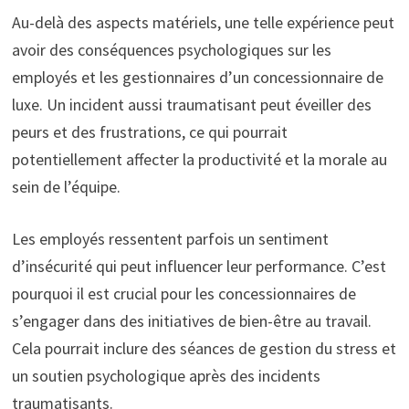
Au-delà des aspects matériels, une telle expérience peut
avoir des conséquences psychologiques sur les
employés et les gestionnaires d’un concessionnaire de
luxe. Un incident aussi traumatisant peut éveiller des
peurs et des frustrations, ce qui pourrait
potentiellement affecter la productivité et la morale au
sein de l’équipe.
Les employés ressentent parfois un sentiment
d’insécurité qui peut influencer leur performance. C’est
pourquoi il est crucial pour les concessionnaires de
s’engager dans des initiatives de bien-être au travail.
Cela pourrait inclure des séances de gestion du stress et
un soutien psychologique après des incidents
traumatisants.