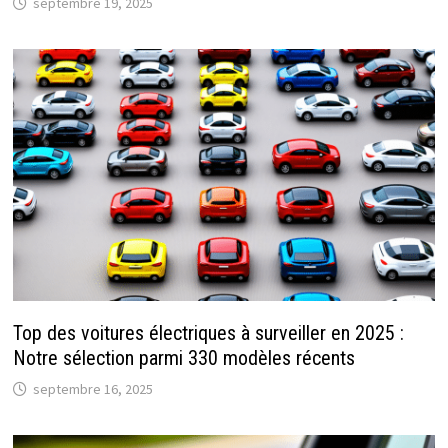
septembre 19, 2025
Top des voitures électriques à surveiller en 2025 :
Notre sélection parmi 330 modèles récents
septembre 16, 2025