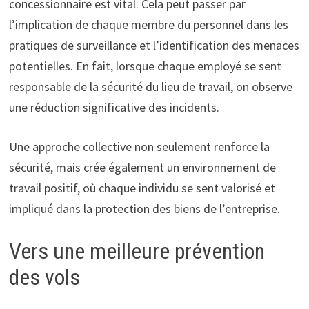
concessionnaire est vital. Cela peut passer par
l’implication de chaque membre du personnel dans les
pratiques de surveillance et l’identification des menaces
potentielles. En fait, lorsque chaque employé se sent
responsable de la sécurité du lieu de travail, on observe
une réduction significative des incidents.
Une approche collective non seulement renforce la
sécurité, mais crée également un environnement de
travail positif, où chaque individu se sent valorisé et
impliqué dans la protection des biens de l’entreprise.
Vers une meilleure prévention
des vols