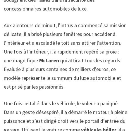
concessionnaires automobiles de luxe.
Aux alentours de minuit, l’intrus a commencé sa mission
délicate. Il a brisé plusieurs fenêtres pour accéder à
l’intérieur et a escaladé le toit sans attirer l’attention.
Une fois à l’intérieur, il a rapidement repéré sa proie :
une magnifique
McLaren
qui attirait tous les regards.
Évaluée à plusieurs centaines de milliers d’euros, ce
modèle représente le summum du luxe automobile et
est prisé par les passionnés.
Une fois installé dans le véhicule, le voleur a paniqué.
Dans un geste désespéré, il a démarré le moteur à pleine
puissance et s’est dirigé droit vers le portail d’entrée du
garage. Utilisant la voiture comme
véhicule-bélier
, il a