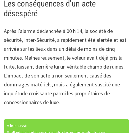
Les conséquences d’un acte
désespéré
Après l’alarme déclenchée à 00 h 14, la société de
sécurité, Inter-Sécurité, a rapidement été alertée et est
arrivée sur les lieux dans un délai de moins de cinq
minutes. Malheureusement, le voleur avait déjà pris la
fuite, laissant derrière lui un véritable champ de ruines.
L’impact de son acte a non seulement causé des
dommages matériels, mais a également suscité une
inquiétude croissante parmi les propriétaires de
concessionnaires de luxe.
A lire aussi:
Stellantis ambitionne de rendre les voitures électriques