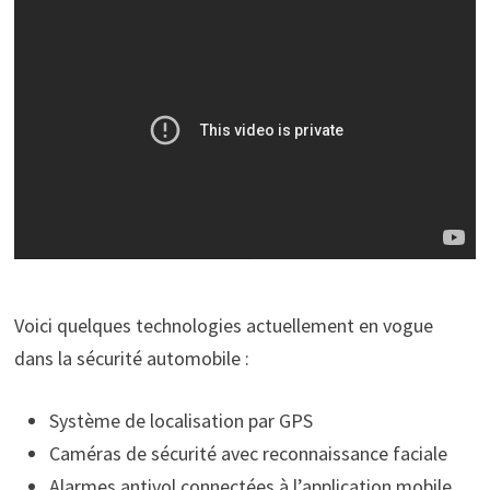
Voici quelques technologies actuellement en vogue
dans la sécurité automobile :
Système de localisation par GPS
Caméras de sécurité avec reconnaissance faciale
Alarmes antivol connectées à l’application mobile