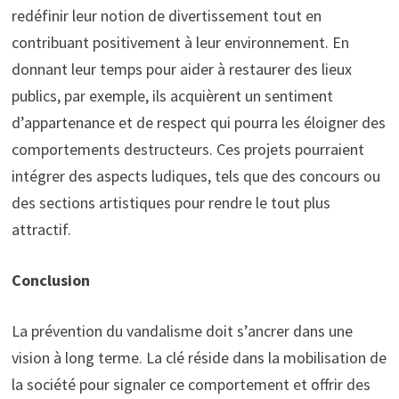
redéfinir leur notion de divertissement tout en
contribuant positivement à leur environnement. En
donnant leur temps pour aider à restaurer des lieux
publics, par exemple, ils acquièrent un sentiment
d’appartenance et de respect qui pourra les éloigner des
comportements destructeurs. Ces projets pourraient
intégrer des aspects ludiques, tels que des concours ou
des sections artistiques pour rendre le tout plus
attractif.
Conclusion
La prévention du vandalisme doit s’ancrer dans une
vision à long terme. La clé réside dans la mobilisation de
la société pour signaler ce comportement et offrir des