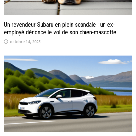
Un revendeur Subaru en plein scandale : un ex-
employé dénonce le vol de son chien-mascotte
octobre 14, 2025