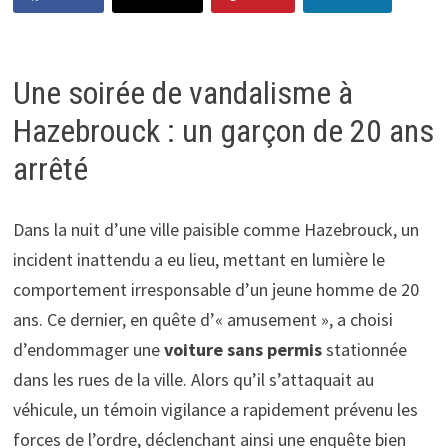
Une soirée de vandalisme à
Hazebrouck : un garçon de 20 ans
arrêté
Dans la nuit d’une ville paisible comme Hazebrouck, un
incident inattendu a eu lieu, mettant en lumière le
comportement irresponsable d’un jeune homme de 20
ans. Ce dernier, en quête d’« amusement », a choisi
d’endommager une
voiture sans permis
stationnée
dans les rues de la ville. Alors qu’il s’attaquait au
véhicule, un témoin vigilance a rapidement prévenu les
forces de l’ordre, déclenchant ainsi une enquête bien