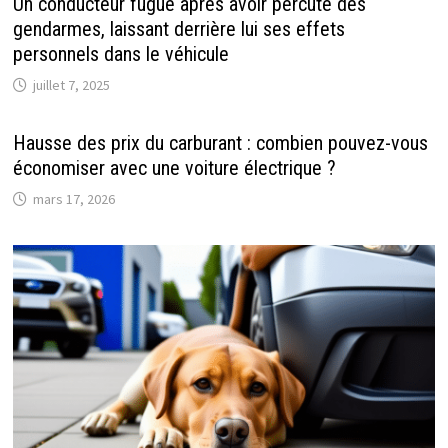
Un conducteur fugue après avoir percuté des
gendarmes, laissant derrière lui ses effets
personnels dans le véhicule
juillet 7, 2025
Hausse des prix du carburant : combien pouvez-vous
économiser avec une voiture électrique ?
mars 17, 2026