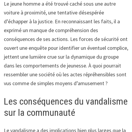
Le jeune homme a été trouvé caché sous une autre
voiture à proximité, une tentative désespérée
d’échapper à la justice. En reconnaissant les faits, il a
exprimé un manque de compréhension des
conséquences de ses actions. Les forces de sécurité ont
ouvert une enquête pour identifier un éventuel complice,
jettent une lumière crue sur la dynamique du groupe
dans les comportements de jeunesse. À quoi pourrait
ressembler une société où les actes répréhensibles sont
vus comme de simples moyens d’amusement ?
Les conséquences du vandalisme
sur la communauté
Le vandalisme a des implications bien plus larges que la