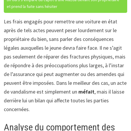
et prend la fuite sans hésiter
Les frais engagés pour remettre une voiture en état
après de tels actes peuvent peser lourdement sur le
propriétaire du bien, sans parler des conséquences
légales auxquelles le jeune devra faire face. Il ne s’agit
pas seulement de réparer des fractures physiques, mais
de répondre à des préoccupations plus larges, à l’instar
de l’assurance qui peut augmenter ou des amendes qui
peuvent être imposées. Dans le meilleur des cas, un acte
de vandalisme est simplement un
méfait
, mais il laisse
derrière lui un bilan qui affecte toutes les parties
concernées.
Analyse du comportement des