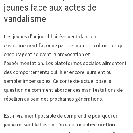
jeunes face aux actes de
vandalisme
Les jeunes d’aujourd’hui évoluent dans un
environnement façonné par des normes culturelles qui
encouragent souvent la provocation et
l’expérimentation. Les plateformes sociales alimentent
des comportements qui, hier encore, auraient pu
sembler impensables. Ce contexte actuel pose la
question de comment aborder ces manifestations de
rébellion au sein des prochaines générations.
Est-il vraiment possible de comprendre pourquoi un
jeune ressent le besoin d’exercer une
destruction