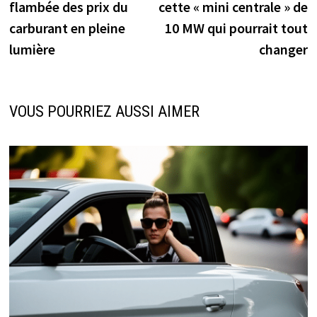
flambée des prix du
cette « mini centrale » de
carburant en pleine
10 MW qui pourrait tout
lumière
changer
VOUS POURRIEZ AUSSI AIMER