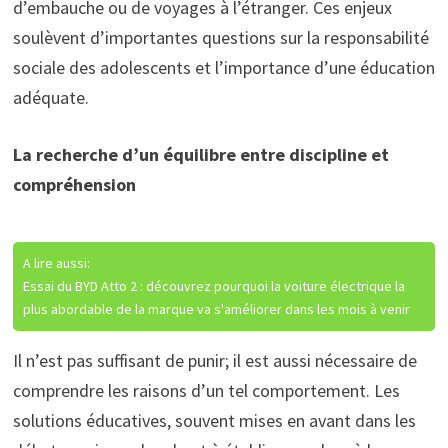
d’embauche ou de voyages à l’étranger. Ces enjeux
soulèvent d’importantes questions sur la responsabilité
sociale des adolescents et l’importance d’une éducation
adéquate.
La recherche d’un équilibre entre discipline et
compréhension
A lire aussi:
Essai du BYD Atto 2 : découvrez pourquoi la voiture électrique la
plus abordable de la marque va s'améliorer dans les mois à venir
Il n’est pas suffisant de punir; il est aussi nécessaire de
comprendre les raisons d’un tel comportement. Les
solutions éducatives, souvent mises en avant dans les