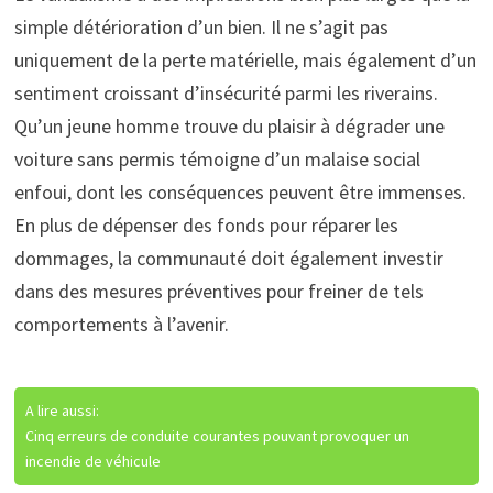
simple détérioration d’un bien. Il ne s’agit pas
uniquement de la perte matérielle, mais également d’un
sentiment croissant d’insécurité parmi les riverains.
Qu’un jeune homme trouve du plaisir à dégrader une
voiture sans permis témoigne d’un malaise social
enfoui, dont les conséquences peuvent être immenses.
En plus de dépenser des fonds pour réparer les
dommages, la communauté doit également investir
dans des mesures préventives pour freiner de tels
comportements à l’avenir.
A lire aussi:
Cinq erreurs de conduite courantes pouvant provoquer un
incendie de véhicule