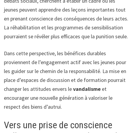
débats sociaux, cherchent à établir un cadre où les
jeunes peuvent apprendre des leçons importantes tout
en prenant conscience des conséquences de leurs actes.
La réhabilitation et les programmes de sensibilisation
pourraient se révéler plus efficaces que la punition seule.
Dans cette perspective, les bénéfices durables
proviennent de l’engagement actif avec les jeunes pour
les guider sur le chemin de la responsabilité. La mise en
place d’espaces de discussion et de formation pourrait
changer les attitudes envers le
vandalisme
et
encourager une nouvelle génération à valoriser le
respect des biens d’autrui.
Vers une prise de conscience