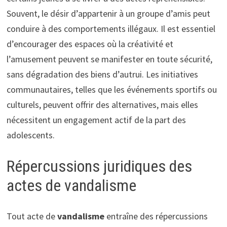
Souvent, le désir d’appartenir à un groupe d’amis peut
conduire à des comportements illégaux. Il est essentiel
d’encourager des espaces où la créativité et
l’amusement peuvent se manifester en toute sécurité,
sans dégradation des biens d’autrui. Les initiatives
communautaires, telles que les événements sportifs ou
culturels, peuvent offrir des alternatives, mais elles
nécessitent un engagement actif de la part des
adolescents.
Répercussions juridiques des
actes de vandalisme
Tout acte de
vandalisme
entraîne des répercussions