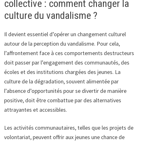
collective : comment changer la
culture du vandalisme ?
Il devient essentiel d’opérer un changement culturel
autour de la perception du vandalisme. Pour cela,
l’affrontement face à ces comportements destructeurs
doit passer par l’engagement des communautés, des
écoles et des institutions chargées des jeunes. La
culture de la dégradation, souvent alimentée par
l’absence d’opportunités pour se divertir de manière
positive, doit être combattue par des alternatives
attrayantes et accessibles.
Les activités communautaires, telles que les projets de
volontariat, peuvent offrir aux jeunes une chance de