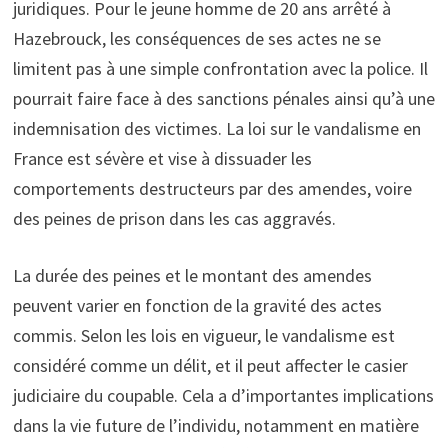
juridiques. Pour le jeune homme de 20 ans arrêté à
Hazebrouck, les conséquences de ses actes ne se
limitent pas à une simple confrontation avec la police. Il
pourrait faire face à des sanctions pénales ainsi qu’à une
indemnisation des victimes. La loi sur le vandalisme en
France est sévère et vise à dissuader les
comportements destructeurs par des amendes, voire
des peines de prison dans les cas aggravés.
La durée des peines et le montant des amendes
peuvent varier en fonction de la gravité des actes
commis. Selon les lois en vigueur, le vandalisme est
considéré comme un délit, et il peut affecter le casier
judiciaire du coupable. Cela a d’importantes implications
dans la vie future de l’individu, notamment en matière