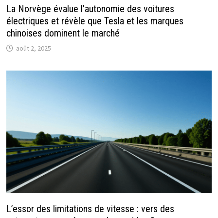
La Norvège évalue l’autonomie des voitures
électriques et révèle que Tesla et les marques
chinoises dominent le marché
août 2, 2025
L’essor des limitations de vitesse : vers des