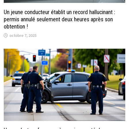
Un jeune conducteur établit un record hallucinant :
permis annulé seulement deux heures après son
obtention !
octobre 7, 2025