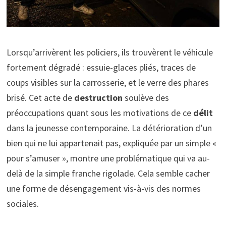
Lorsqu’arrivèrent les policiers, ils trouvèrent le véhicule
fortement dégradé : essuie-glaces pliés, traces de
coups visibles sur la carrosserie, et le verre des phares
brisé. Cet acte de
destruction
soulève des
préoccupations quant sous les motivations de ce
délit
dans la jeunesse contemporaine. La détérioration d’un
bien qui ne lui appartenait pas, expliquée par un simple «
pour s’amuser », montre une problématique qui va au-
delà de la simple franche rigolade. Cela semble cacher
une forme de désengagement vis-à-vis des normes
sociales.