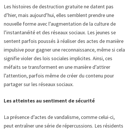
Les histoires de destruction gratuite ne datent pas
d’hier, mais aujourd’hui, elles semblent prendre une
nouvelle forme avec l’augmentation de la culture de
l’instantanéité et des réseaux sociaux. Les jeunes se
sentent parfois poussés à réaliser des actes de manière
impulsive pour gagner une reconnaissance, même si cela
signifie violer des lois sociales implicites. Ainsi, ces
méfaits se transforment en une manière d’attirer
l’attention, parfois même de créer du contenu pour
partager sur les réseaux sociaux.
Les atteintes au sentiment de sécurité
La présence d’actes de vandalisme, comme celui-ci,
peut entraîner une série de répercussions. Les résidents