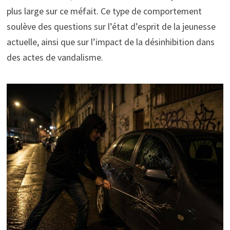
plus large sur ce méfait. Ce type de comportement
soulève des questions sur l’état d’esprit de la jeunesse
actuelle, ainsi que sur l’impact de la désinhibition dans
des actes de vandalisme.