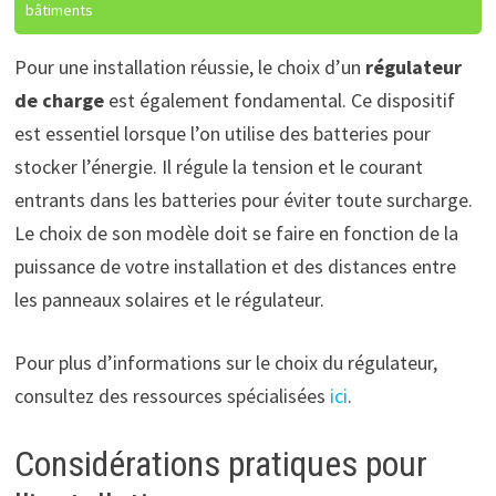
bâtiments
Pour une installation réussie, le choix d’un
régulateur
de charge
est également fondamental. Ce dispositif
est essentiel lorsque l’on utilise des batteries pour
stocker l’énergie. Il régule la tension et le courant
entrants dans les batteries pour éviter toute surcharge.
Le choix de son modèle doit se faire en fonction de la
puissance de votre installation et des distances entre
les panneaux solaires et le régulateur.
Pour plus d’informations sur le choix du régulateur,
consultez des ressources spécialisées
ici
.
Considérations pratiques pour