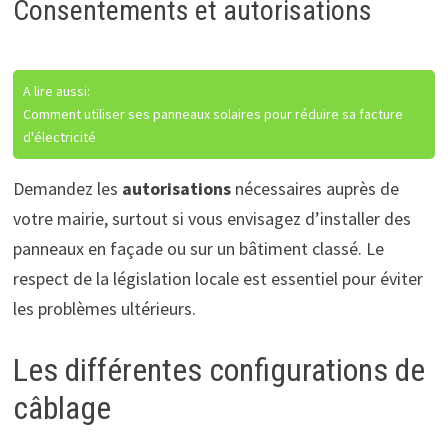
Consentements et autorisations
A lire aussi:
Comment utiliser ses panneaux solaires pour réduire sa facture
d'électricité
Demandez les
autorisations
nécessaires auprès de
votre mairie, surtout si vous envisagez d’installer des
panneaux en façade ou sur un bâtiment classé. Le
respect de la législation locale est essentiel pour éviter
les problèmes ultérieurs.
Les différentes configurations de
câblage