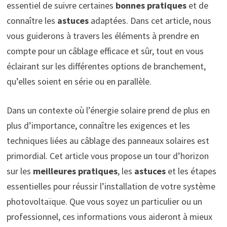
essentiel de suivre certaines
bonnes pratiques
et de
connaître les
astuces
adaptées. Dans cet article, nous
vous guiderons à travers les éléments à prendre en
compte pour un câblage efficace et sûr, tout en vous
éclairant sur les différentes options de branchement,
qu’elles soient en série ou en parallèle.
Dans un contexte où l’énergie solaire prend de plus en
plus d’importance, connaître les exigences et les
techniques liées au câblage des panneaux solaires est
primordial. Cet article vous propose un tour d’horizon
sur les
meilleures pratiques
, les
astuces
et les étapes
essentielles pour réussir l’installation de votre système
photovoltaïque. Que vous soyez un particulier ou un
professionnel, ces informations vous aideront à mieux