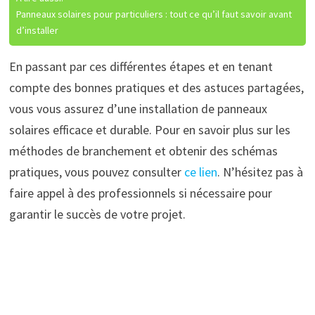
Panneaux solaires pour particuliers : tout ce qu’il faut savoir avant
d’installer
En passant par ces différentes étapes et en tenant
compte des bonnes pratiques et des astuces partagées,
vous vous assurez d’une installation de panneaux
solaires efficace et durable. Pour en savoir plus sur les
méthodes de branchement et obtenir des schémas
pratiques, vous pouvez consulter
ce lien
. N’hésitez pas à
faire appel à des professionnels si nécessaire pour
garantir le succès de votre projet.