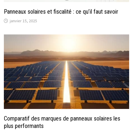
Panneaux solaires et fiscalité : ce qu’il faut savoir
janvier 15, 2025
Comparatif des marques de panneaux solaires les
plus performants