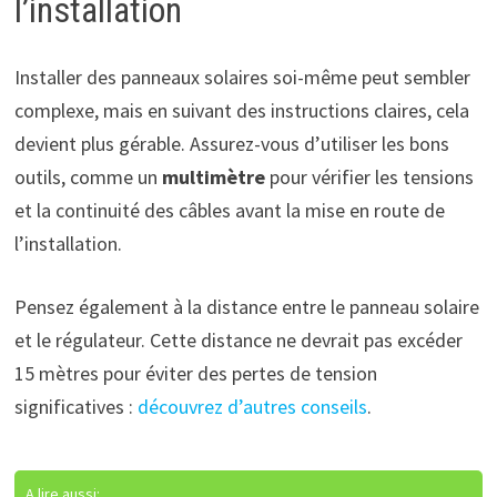
l’installation
Installer des panneaux solaires soi-même peut sembler
complexe, mais en suivant des instructions claires, cela
devient plus gérable. Assurez-vous d’utiliser les bons
outils, comme un
multimètre
pour vérifier les tensions
et la continuité des câbles avant la mise en route de
l’installation.
Pensez également à la distance entre le panneau solaire
et le régulateur. Cette distance ne devrait pas excéder
15 mètres pour éviter des pertes de tension
significatives :
découvrez d’autres conseils
.
A lire aussi: