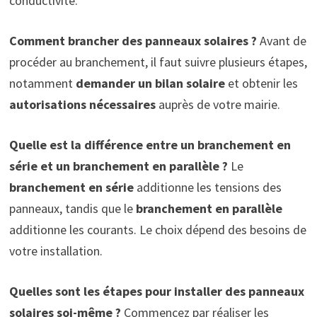
conductivité.
Comment brancher des panneaux solaires ?
Avant de
procéder au branchement, il faut suivre plusieurs étapes,
notamment
demander un bilan solaire
et obtenir les
autorisations nécessaires
auprès de votre mairie.
Quelle est la différence entre un branchement en
série et un branchement en parallèle ?
Le
branchement en série
additionne les tensions des
panneaux, tandis que le
branchement en parallèle
additionne les courants. Le choix dépend des besoins de
votre installation.
Quelles sont les étapes pour installer des panneaux
solaires soi-même ?
Commencez par réaliser les