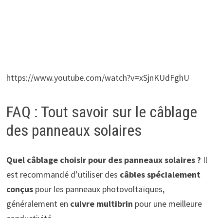
https://www.youtube.com/watch?v=xSjnKUdFghU
FAQ : Tout savoir sur le câblage
des panneaux solaires
Quel câblage choisir pour des panneaux solaires ?
Il
est recommandé d’utiliser des
câbles spécialement
conçus
pour les panneaux photovoltaïques,
généralement en
cuivre multibrin
pour une meilleure