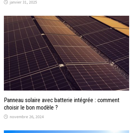
janvier 31, 2025
Panneau solaire avec batterie intégrée : comment
choisir le bon modèle ?
novembre 26, 2024