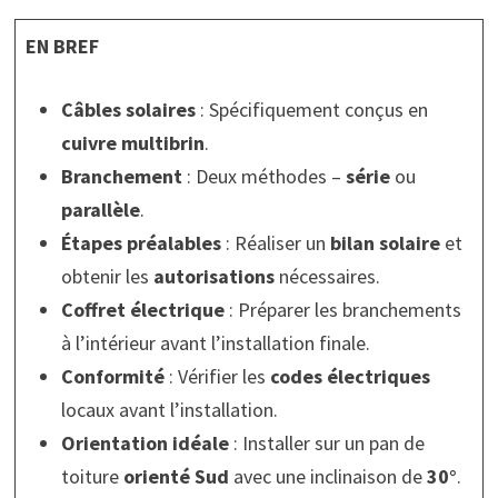
EN BREF
Câbles solaires
: Spécifiquement conçus en
cuivre multibrin
.
Branchement
: Deux méthodes –
série
ou
parallèle
.
Étapes préalables
: Réaliser un
bilan solaire
et
obtenir les
autorisations
nécessaires.
Coffret électrique
: Préparer les branchements
à l’intérieur avant l’installation finale.
Conformité
: Vérifier les
codes électriques
locaux avant l’installation.
Orientation idéale
: Installer sur un pan de
toiture
orienté Sud
avec une inclinaison de
30°
.