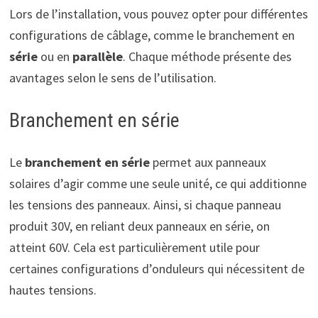
Lors de l’installation, vous pouvez opter pour différentes
configurations de câblage, comme le branchement en
série
ou en
parallèle
. Chaque méthode présente des
avantages selon le sens de l’utilisation.
Branchement en série
Le
branchement en série
permet aux panneaux
solaires d’agir comme une seule unité, ce qui additionne
les tensions des panneaux. Ainsi, si chaque panneau
produit 30V, en reliant deux panneaux en série, on
atteint 60V. Cela est particulièrement utile pour
certaines configurations d’onduleurs qui nécessitent de
hautes tensions.