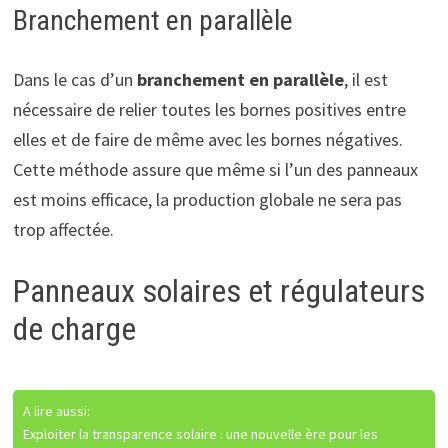
Branchement en parallèle
Dans le cas d’un
branchement en parallèle
, il est
nécessaire de relier toutes les bornes positives entre
elles et de faire de même avec les bornes négatives.
Cette méthode assure que même si l’un des panneaux
est moins efficace, la production globale ne sera pas
trop affectée.
Panneaux solaires et régulateurs
de charge
A lire aussi:
Exploiter la transparence solaire : une nouvelle ère pour les