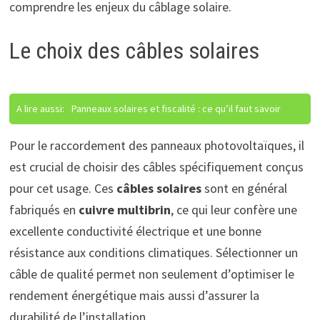
comprendre les enjeux du câblage solaire.
Le choix des câbles solaires
A lire aussi:
Panneaux solaires et fiscalité : ce qu’il faut savoir
Pour le raccordement des panneaux photovoltaïques, il
est crucial de choisir des câbles spécifiquement conçus
pour cet usage. Ces
câbles solaires
sont en général
fabriqués en
cuivre multibrin
, ce qui leur confère une
excellente conductivité électrique et une bonne
résistance aux conditions climatiques. Sélectionner un
câble de qualité permet non seulement d’optimiser le
rendement énergétique mais aussi d’assurer la
durabilité de l’installation.