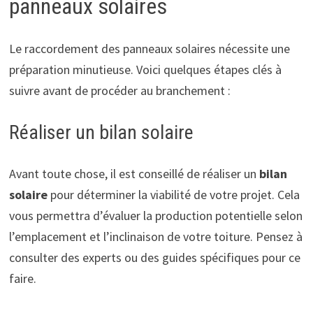
panneaux solaires
Le raccordement des panneaux solaires nécessite une
préparation minutieuse. Voici quelques étapes clés à
suivre avant de procéder au branchement :
Réaliser un bilan solaire
Avant toute chose, il est conseillé de réaliser un
bilan
solaire
pour déterminer la viabilité de votre projet. Cela
vous permettra d’évaluer la production potentielle selon
l’emplacement et l’inclinaison de votre toiture. Pensez à
consulter des experts ou des guides spécifiques pour ce
faire.