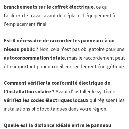
branchements sur le coffret électrique
, ce qui
facilitera le travail avant de déplacer l’équipement à
l’emplacement final.
Est-il nécessaire de raccorder les panneaux à un
réseau public ?
Non, cela n’est pas obligatoire pour une
autoconsommation totale
, mais le raccordement peut
être important pour un meilleur rendement énergétique.
Comment vérifier la conformité électrique de
l’installation solaire ?
Avant d’installer le système,
vérifiez les codes électriques locaux
qui régissent les
installations photovoltaïques dans votre région.
Quelle est la distance idéale entre le panneau