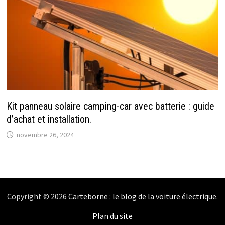
Kit panneau solaire camping-car avec batterie : guide
d’achat et installation.
novembre 26, 2024
Copyright © 2026
Carteborne : le blog de la voiture électrique
.
Plan du site