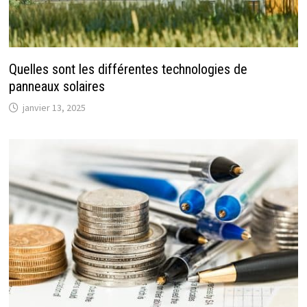
Quelles sont les différentes technologies de
panneaux solaires
janvier 13, 2025