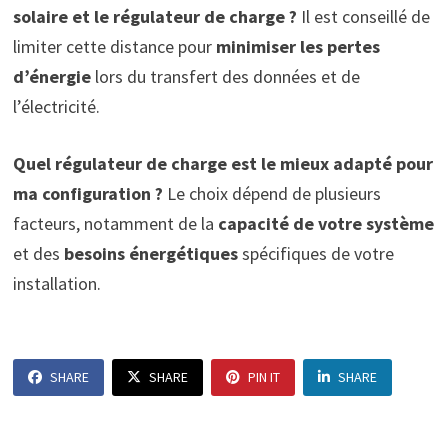
solaire et le régulateur de charge ?
Il est conseillé de
limiter cette distance pour
minimiser les pertes
d’énergie
lors du transfert des données et de
l’électricité.
Quel régulateur de charge est le mieux adapté pour
ma configuration ?
Le choix dépend de plusieurs
facteurs, notamment de la
capacité de votre système
et des
besoins énergétiques
spécifiques de votre
installation.
SHARE
SHARE
PIN IT
SHARE