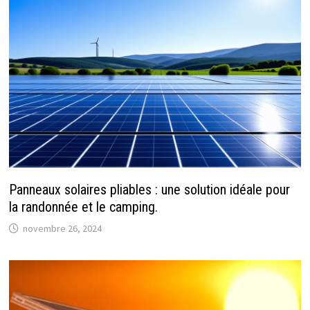
Panneaux solaires pliables : une solution idéale pour
la randonnée et le camping.
novembre 26, 2024