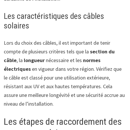
Les caractéristiques des câbles
solaires
Lors du choix des câbles, il est important de tenir
compte de plusieurs critères tels que la
section du
câble
, la
longueur
nécessaire et les
normes
électriques
en vigueur dans votre région. Vérifiez que
le câble est classé pour une utilisation extérieure,
résistant aux UV et aux hautes températures. Cela
assure une meilleure longévité et une sécurité accrue au
niveau de l’installation.
Les étapes de raccordement des