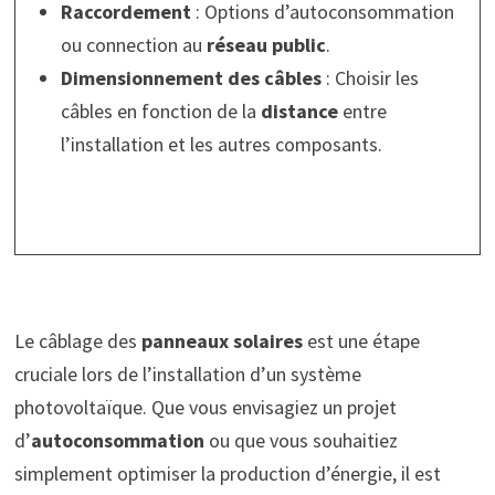
Raccordement
: Options d’autoconsommation
ou connection au
réseau public
.
Dimensionnement des câbles
: Choisir les
câbles en fonction de la
distance
entre
l’installation et les autres composants.
Le câblage des
panneaux solaires
est une étape
cruciale lors de l’installation d’un système
photovoltaïque. Que vous envisagiez un projet
d’
autoconsommation
ou que vous souhaitiez
simplement optimiser la production d’énergie, il est