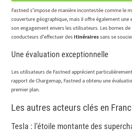
Fastned s’impose de manière incontestée comme le meil
couverture géographique, mais il offre également une ex
son engagement envers les utilisateurs. Les bornes de 
conducteurs d’effectuer des
itinéraires
sans se soucie
Une évaluation exceptionnelle
Les utilisateurs de Fastned apprécient particulièrement 
rapport de Chargemap, Fastned a obtenu une évaluation 
premier plan.
Les autres acteurs clés en Fran
Tesla : l’étoile montante des superc