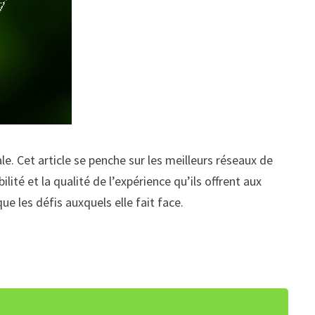
le. Cet article se penche sur les meilleurs réseaux de
ité et la qualité de l’expérience qu’ils offrent aux
e les défis auxquels elle fait face.