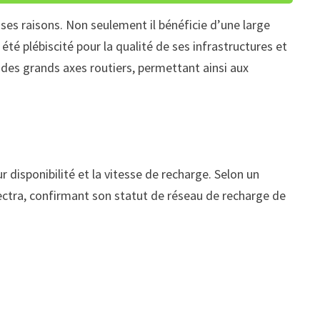
es raisons. Non seulement il bénéficie d’une large
té plébiscité pour la qualité de ses infrastructures et
des grands axes routiers, permettant ainsi aux
r disponibilité et la vitesse de recharge. Selon un
ectra, confirmant son statut de réseau de recharge de