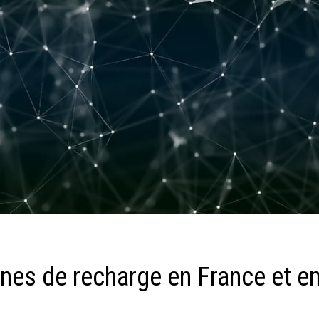
rnes de recharge en France et e