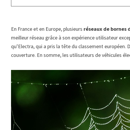
En France et en Europe, plusieurs
réseaux de bornes 
meilleur réseau grâce à son expérience utilisateur except
qu’Electra, qui a pris la tête du classement européen.
couverture. En somme, les utilisateurs de véhicules él