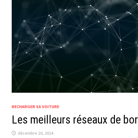
RECHARGER SA VOITURE
Les meilleurs réseaux de bo
décembre 20, 2024