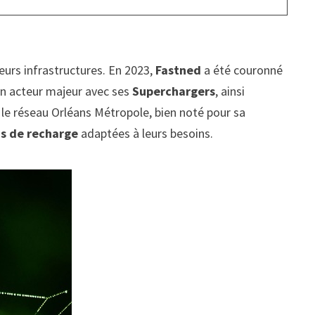
 leurs infrastructures. En 2023,
Fastned
a été couronné
 un acteur majeur avec ses
Superchargers
, ainsi
 le réseau Orléans Métropole, bien noté pour sa
ns de recharge
adaptées à leurs besoins.