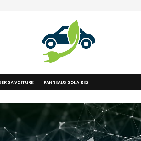
ER SA VOITURE
PANNEAUX SOLAIRES