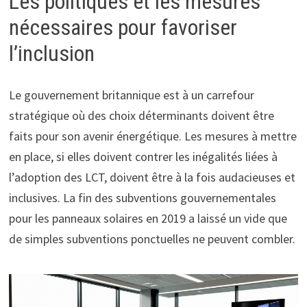
Les politiques et les mesures
nécessaires pour favoriser
l’inclusion
Le gouvernement britannique est à un carrefour
stratégique où des choix déterminants doivent être
faits pour son avenir énergétique. Les mesures à mettre
en place, si elles doivent contrer les inégalités liées à
l’adoption des LCT, doivent être à la fois audacieuses et
inclusives. La fin des subventions gouvernementales
pour les panneaux solaires en 2019 a laissé un vide que
de simples subventions ponctuelles ne peuvent combler.