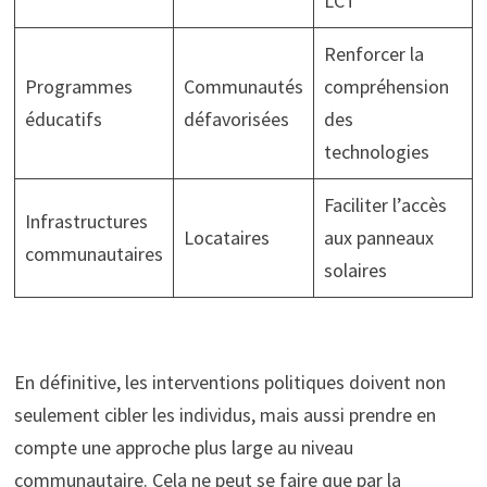
LCT
Renforcer la
Programmes
Communautés
compréhension
éducatifs
défavorisées
des
technologies
Faciliter l’accès
Infrastructures
Locataires
aux panneaux
communautaires
solaires
En définitive, les interventions politiques doivent non
seulement cibler les individus, mais aussi prendre en
compte une approche plus large au niveau
communautaire. Cela ne peut se faire que par la