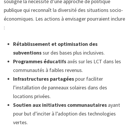
souligne la nécessité d’une approche de politique
publique qui reconnaît la diversité des situations socio-
économiques. Les actions à envisager pourraient inclure
:
Rétablissement et optimisation des
subventions
sur des bases plus inclusives.
Programmes éducatifs
axés sur les LCT dans les
communautés à faibles revenus.
Infrastructures partagées
pour faciliter
l’installation de panneaux solaires dans des
locations privées.
Soutien aux initiatives communautaires
ayant
pour but d’inciter à l’adoption des technologies
vertes.