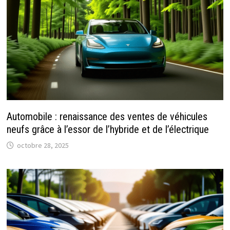
Automobile : renaissance des ventes de véhicules
neufs grâce à l’essor de l’hybride et de l’électrique
octobre 28, 2025