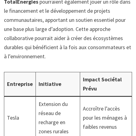
TotalEnergies
pourraient également jouer un rôle dans
le financement et le développement de projets
communautaires, apportant un soutien essentiel pour
une base plus large d’adoption. Cette approche
collaborative pourrait aider à créer des écosystèmes
durables qui bénéficient à la fois aux consommateurs et
à l’environnement.
Impact Sociétal
Entreprise
Initiative
Prévu
Extension du
Accroître l’accès
réseau de
Tesla
pour les ménages à
recharge en
faibles revenus
zones rurales