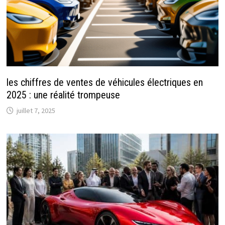
les chiffres de ventes de véhicules électriques en
2025 : une réalité trompeuse
juillet 7, 2025