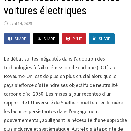
voitures électriques
avril 14, 2025
SHARE
SHARE
PIN IT
SHARE
Le débat sur les inégalités dans l’adoption des
technologies à faible émission de carbone (LCT) au
Royaume-Uni est de plus en plus crucial alors que le
pays s’efforce d’atteindre ses objectifs de neutralité
carbone d’ici 2050. Les mises à jour récentes d’un
rapport de l’Université de Sheffield mettent en lumière
les lacunes persistantes dans l’engagement
gouvernemental, soulignant la nécessité d’une approche
plus inclusive et systématique. Autrefois à la pointe de