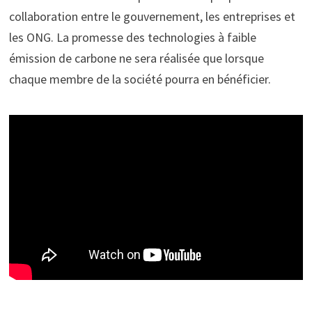
collaboration entre le gouvernement, les entreprises et
les ONG. La promesse des technologies à faible
émission de carbone ne sera réalisée que lorsque
chaque membre de la société pourra en bénéficier.