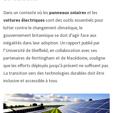
Dans un contexte où les
panneaux solaires
et les
voitures électriques
sont des outils essentiels pour
lutter contre le changement climatique, le
gouvernement britannique se doit d’agir face aux
inégalités dans leur adoption. Un rapport publié par
l’Université de Sheffield, en collaboration avec ses
partenaires de Nottingham et de Macédoine, souligne
que les efforts déployés jusqu’à présent ne suffisent pas.
La transition vers des technologies durables doit être
inclusive et accessible à tous.