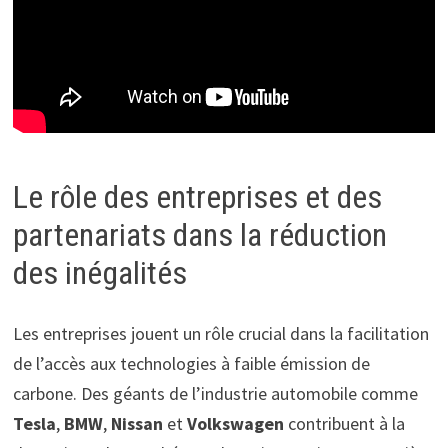
Le rôle des entreprises et des
partenariats dans la réduction
des inégalités
Les entreprises jouent un rôle crucial dans la facilitation
de l’accès aux technologies à faible émission de
carbone. Des géants de l’industrie automobile comme
Tesla
,
BMW
,
Nissan
et
Volkswagen
contribuent à la