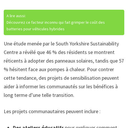
A lire aussi:
Découvrez ce facteur inconnu qui fait grimper le coût des
batteries pour véhicules hybrides
Une étude menée par le South Yorkshire Sustainability
Centre a révélé que 46 % des résidents se montrent
réticents à adopter des panneaux solaires, tandis que 57
% hésitent face aux pompes à chaleur. Pour contrer
cette tendance, des projets de sensibilisation peuvent
aider à informer les communautés sur les bénéfices à
long terme d’une telle transition.
Les projets communautaires peuvent inclure :
Des ateliers éducatifs
pour expliquer comment