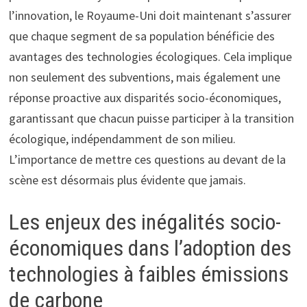
l’innovation, le Royaume-Uni doit maintenant s’assurer
que chaque segment de sa population bénéficie des
avantages des technologies écologiques. Cela implique
non seulement des subventions, mais également une
réponse proactive aux disparités socio-économiques,
garantissant que chacun puisse participer à la transition
écologique, indépendamment de son milieu.
L’importance de mettre ces questions au devant de la
scène est désormais plus évidente que jamais.
Les enjeux des inégalités socio-
économiques dans l’adoption des
technologies à faibles émissions
de carbone