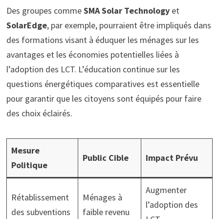
Des groupes comme
SMA Solar Technology
et
SolarEdge
, par exemple, pourraient être impliqués dans
des formations visant à éduquer les ménages sur les
avantages et les économies potentielles liées à
l’adoption des LCT. L’éducation continue sur les
questions énergétiques comparatives est essentielle
pour garantir que les citoyens sont équipés pour faire
des choix éclairés.
Mesure
Public Cible
Impact Prévu
Politique
Augmenter
Rétablissement
Ménages à
l’adoption des
des subventions
faible revenu