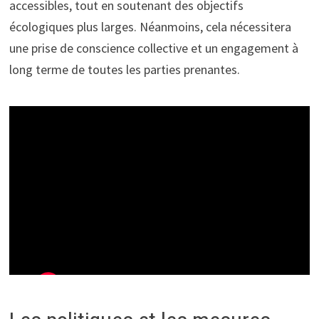
accessibles, tout en soutenant des objectifs
écologiques plus larges. Néanmoins, cela nécessitera
une prise de conscience collective et un engagement à
long terme de toutes les parties prenantes.