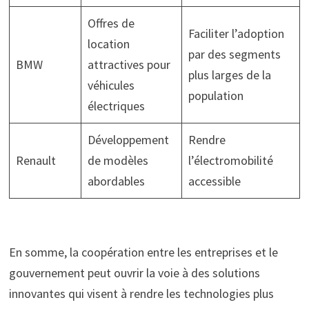
Offres de
Faciliter l’adoption
location
par des segments
BMW
attractives pour
plus larges de la
véhicules
population
électriques
Développement
Rendre
Renault
de modèles
l’électromobilité
abordables
accessible
En somme, la coopération entre les entreprises et le
gouvernement peut ouvrir la voie à des solutions
innovantes qui visent à rendre les technologies plus