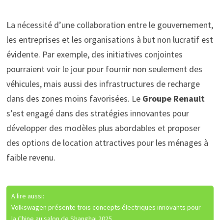
La nécessité d’une collaboration entre le gouvernement,
les entreprises et les organisations à but non lucratif est
évidente. Par exemple, des initiatives conjointes
pourraient voir le jour pour fournir non seulement des
véhicules, mais aussi des infrastructures de recharge
dans des zones moins favorisées. Le
Groupe Renault
s’est engagé dans des stratégies innovantes pour
développer des modèles plus abordables et proposer
des options de location attractives pour les ménages à
faible revenu.
A lire aussi:
Volkswagen présente trois concepts électriques innovants pour
la Chine au salon de Shanghai 2025