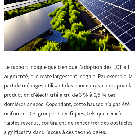
Le rapport indique que bien que l’adoption des LCT ait
augmenté, elle reste largement inégale. Par exemple, la
part de ménages utilisant des panneaux solaires pour la
production d’électricité a crû de 3 % à 6,5 % ces
dernières années. Cependant, cette hausse n’a pas été
uniforme. Des groupes spécifiques, tels que ceux à
faibles revenus, continuent de rencontrer des obstacles
significatifs dans l’accès à ces technologies.