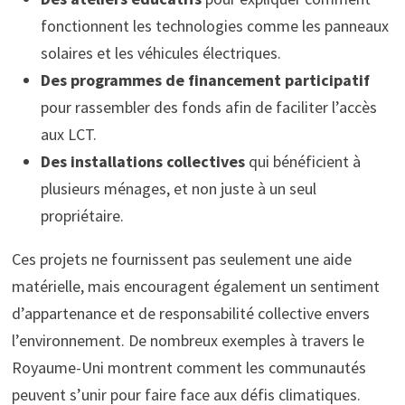
fonctionnent les technologies comme les panneaux
solaires et les véhicules électriques.
Des programmes de financement participatif
pour rassembler des fonds afin de faciliter l’accès
aux LCT.
Des installations collectives
qui bénéficient à
plusieurs ménages, et non juste à un seul
propriétaire.
Ces projets ne fournissent pas seulement une aide
matérielle, mais encouragent également un sentiment
d’appartenance et de responsabilité collective envers
l’environnement. De nombreux exemples à travers le
Royaume-Uni montrent comment les communautés
peuvent s’unir pour faire face aux défis climatiques.