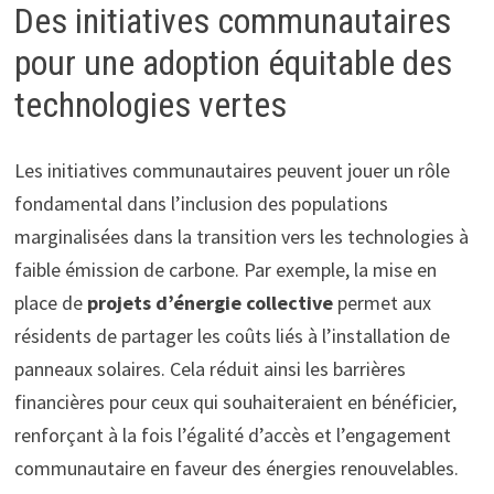
Des initiatives communautaires
pour une adoption équitable des
technologies vertes
Les initiatives communautaires peuvent jouer un rôle
fondamental dans l’inclusion des populations
marginalisées dans la transition vers les technologies à
faible émission de carbone. Par exemple, la mise en
place de
projets d’énergie collective
permet aux
résidents de partager les coûts liés à l’installation de
panneaux solaires. Cela réduit ainsi les barrières
financières pour ceux qui souhaiteraient en bénéficier,
renforçant à la fois l’égalité d’accès et l’engagement
communautaire en faveur des énergies renouvelables.