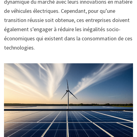
dynamique du marché avec leurs innovations en matière
de véhicules électriques. Cependant, pour qu’une
transition réussie soit obtenue, ces entreprises doivent
également s’engager à réduire les inégalités socio-
économiques qui existent dans la consommation de ces
technologies.