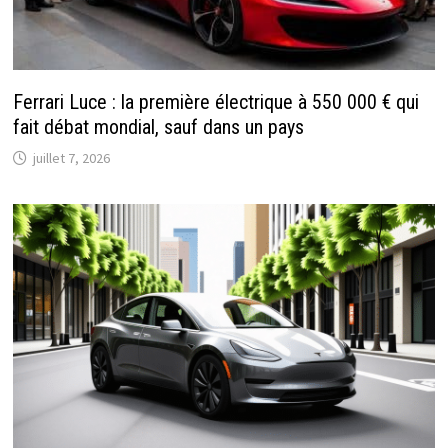
Ferrari Luce : la première électrique à 550 000 € qui
fait débat mondial, sauf dans un pays
juillet 7, 2026