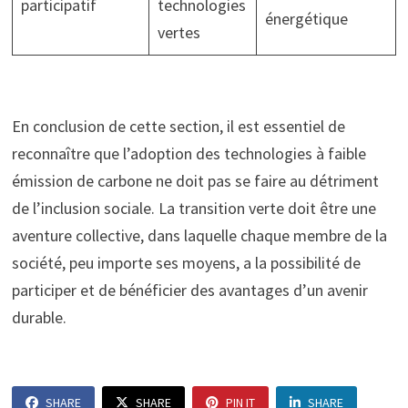
participatif
technologies
énergétique
vertes
En conclusion de cette section, il est essentiel de
reconnaître que l’adoption des technologies à faible
émission de carbone ne doit pas se faire au détriment
de l’inclusion sociale. La transition verte doit être une
aventure collective, dans laquelle chaque membre de la
société, peu importe ses moyens, a la possibilité de
participer et de bénéficier des avantages d’un avenir
durable.
SHARE
SHARE
PIN IT
SHARE