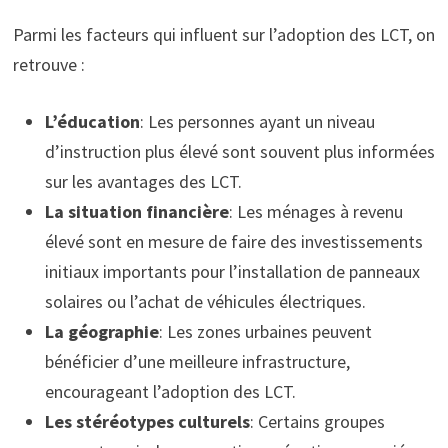
Parmi les facteurs qui influent sur l’adoption des LCT, on
retrouve :
L’éducation
: Les personnes ayant un niveau
d’instruction plus élevé sont souvent plus informées
sur les avantages des LCT.
La situation financière
: Les ménages à revenu
élevé sont en mesure de faire des investissements
initiaux importants pour l’installation de panneaux
solaires ou l’achat de véhicules électriques.
La géographie
: Les zones urbaines peuvent
bénéficier d’une meilleure infrastructure,
encourageant l’adoption des LCT.
Les stéréotypes culturels
: Certains groupes