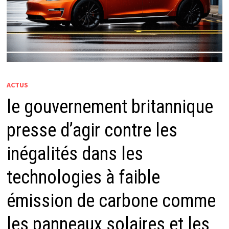
ACTUS
le gouvernement britannique
presse d’agir contre les
inégalités dans les
technologies à faible
émission de carbone comme
les panneaux solaires et les