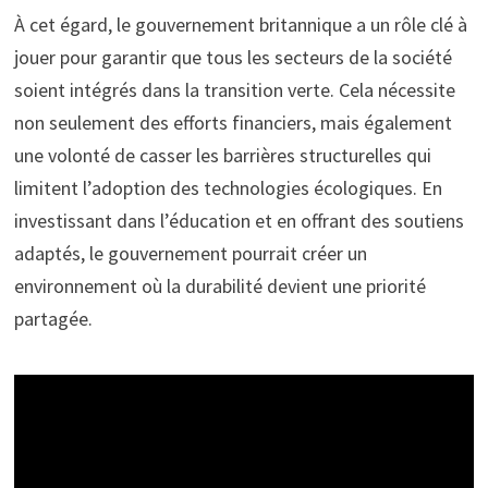
À cet égard, le gouvernement britannique a un rôle clé à
jouer pour garantir que tous les secteurs de la société
soient intégrés dans la transition verte. Cela nécessite
non seulement des efforts financiers, mais également
une volonté de casser les barrières structurelles qui
limitent l’adoption des technologies écologiques. En
investissant dans l’éducation et en offrant des soutiens
adaptés, le gouvernement pourrait créer un
environnement où la durabilité devient une priorité
partagée.