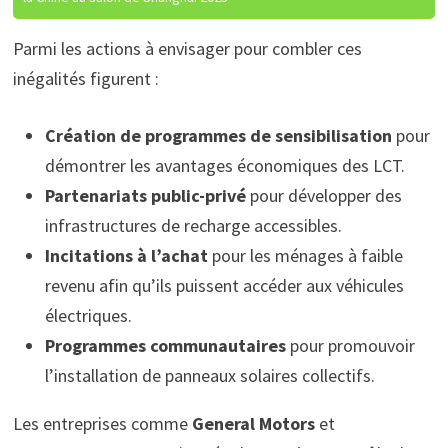
Parmi les actions à envisager pour combler ces
inégalités figurent :
Création de programmes de sensibilisation
pour
démontrer les avantages économiques des LCT.
Partenariats public-privé
pour développer des
infrastructures de recharge accessibles.
Incitations à l’achat
pour les ménages à faible
revenu afin qu’ils puissent accéder aux véhicules
électriques.
Programmes communautaires
pour promouvoir
l’installation de panneaux solaires collectifs.
Les entreprises comme
General Motors
et